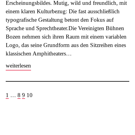
Erscheinungsbildes. Mutig, wild und freundlich, mit
einem klaren Kulturbezug: Die fast ausschließlich
typografische Gestaltung betont den Fokus auf
Sprache und Sprechtheater.Die Vereinigten Bühnen
Bozen nehmen sich ihren Raum mit einem variablen
Logo, das seine Grundform aus den Sitzreihen eines
klassischen Amphitheaters…
weiterlesen
1
…
8
9
10