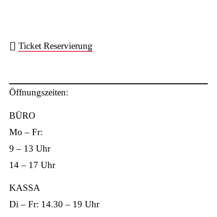
ha
Ticket Reservierung
ts
Öffnungszeiten:
BÜRO
Mo – Fr:
9 – 13 Uhr
ap
14 – 17 Uhr
KASSA
Di – Fr: 14.30 – 19 Uhr