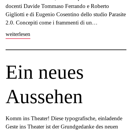
docenti Davide Tommaso Ferrando e Roberto
Gigliotti e di Eugenio Cosentino dello studio Parasite
2.0. Concepiti come i frammenti di un…
weiterlesen
Ein neues
Aussehen
Komm ins Theater! Diese typografische, einladende
Geste ins Theater ist der Grundgedanke des neuen