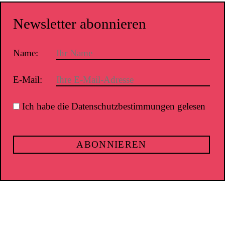
Newsletter abonnieren
Name:
E-Mail:
Ich habe die Datenschutzbestimmungen gelesen