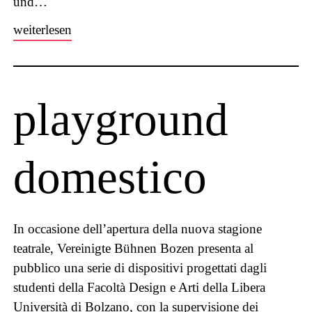
und…
weiterlesen
playground
domestico
In occasione dell’apertura della nuova stagione
teatrale, Vereinigte Bühnen Bozen presenta al
pubblico una serie di dispositivi progettati dagli
studenti della Facoltà Design e Arti della Libera
Università di Bolzano, con la supervisione dei