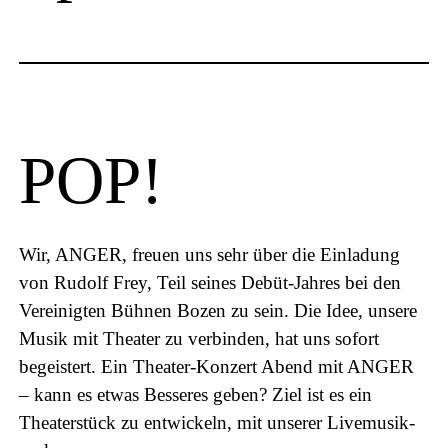
POP!
Wir, ANGER, freuen uns sehr über die Einladung
von Rudolf Frey, Teil seines Debüt-Jahres bei den
Vereinigten Bühnen Bozen zu sein. Die Idee, unsere
Musik mit Theater zu verbinden, hat uns sofort
begeistert. Ein Theater-Konzert Abend mit ANGER
– kann es etwas Besseres geben? Ziel ist es ein
Theaterstück zu entwickeln, mit unserer Livemusik-