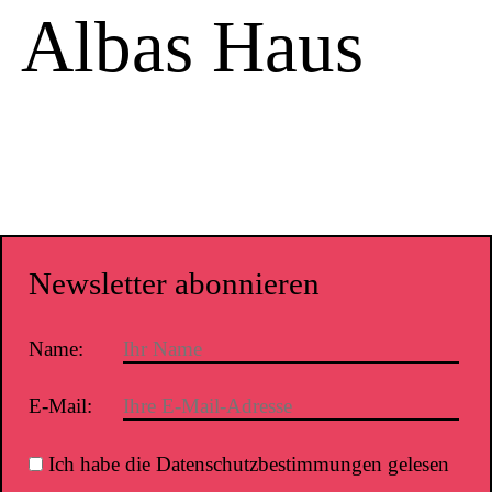
Albas Haus
Newsletter abonnieren
Name:
E-Mail:
Ich habe die Datenschutzbestimmungen gelesen