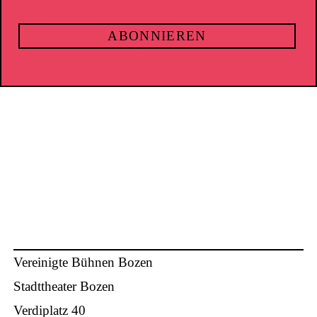
Vereinigte Bühnen Bozen
Stadttheater Bozen
Verdiplatz 40