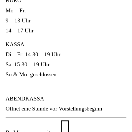
BÜRO
Mo – Fr:
9 – 13 Uhr
ap
14 – 17 Uhr
KASSA
Di – Fr: 14.30 – 19 Uhr
Sa: 15.30 – 19 Uhr
p
So & Mo: geschlossen
ABENDKASSA
Öffnet eine Stunde vor Vorstellungsbeginn