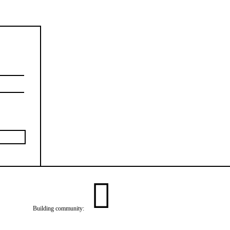
Building community: