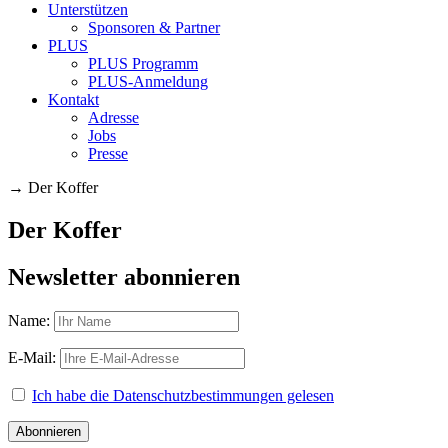
Unterstützen
Sponsoren & Partner
PLUS
PLUS Programm
PLUS-Anmeldung
Kontakt
Adresse
Jobs
Presse
→
Der Koffer
Der Koffer
Newsletter abonnieren
Name:
E-Mail:
Ich habe die Datenschutzbestimmungen gelesen