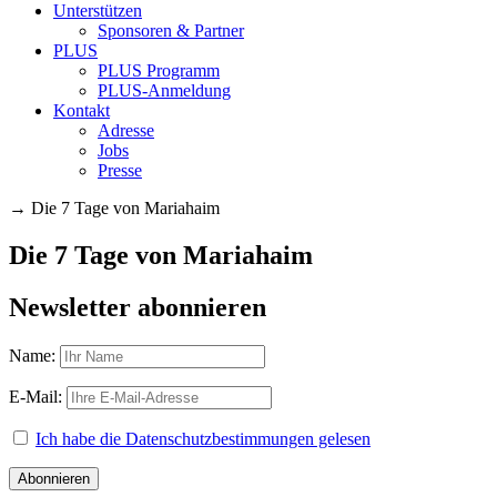
Unterstützen
Sponsoren & Partner
PLUS
PLUS Programm
PLUS-Anmeldung
Kontakt
Adresse
Jobs
Presse
→
Die 7 Tage von Mariahaim
Die 7 Tage von Mariahaim
Newsletter abonnieren
Name:
E-Mail:
Ich habe die Datenschutzbestimmungen gelesen