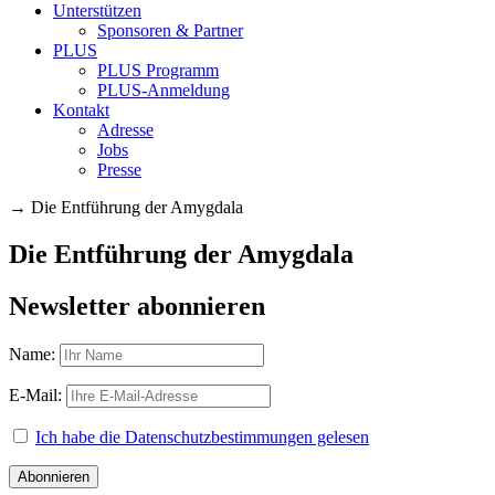
Unterstützen
Sponsoren & Partner
PLUS
PLUS Programm
PLUS-Anmeldung
Kontakt
Adresse
Jobs
Presse
→
Die Entführung der Amygdala
Die Entführung der Amygdala
Newsletter abonnieren
Name:
E-Mail:
Ich habe die Datenschutzbestimmungen gelesen