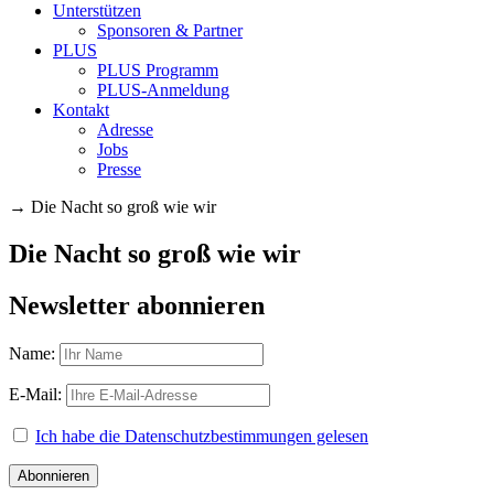
Unterstützen
Sponsoren & Partner
PLUS
PLUS Programm
PLUS-Anmeldung
Kontakt
Adresse
Jobs
Presse
→
Die Nacht so groß wie wir
Die Nacht so groß wie wir
Newsletter abonnieren
Name:
E-Mail:
Ich habe die Datenschutzbestimmungen gelesen