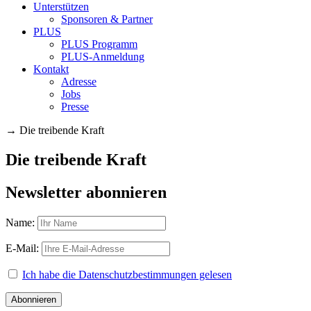
Unterstützen
Sponsoren & Partner
PLUS
PLUS Programm
PLUS-Anmeldung
Kontakt
Adresse
Jobs
Presse
→
Die treibende Kraft
Die treibende Kraft
Newsletter abonnieren
Name:
E-Mail:
Ich habe die Datenschutzbestimmungen gelesen