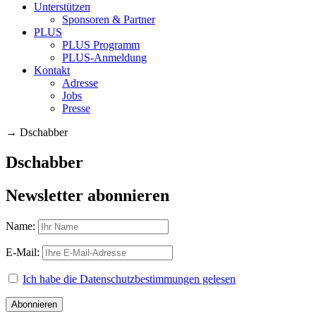
Unterstützen
Sponsoren & Partner
PLUS
PLUS Programm
PLUS-Anmeldung
Kontakt
Adresse
Jobs
Presse
→
Dschabber
Dschabber
Newsletter abonnieren
Name:
E-Mail:
Ich habe die Datenschutzbestimmungen gelesen