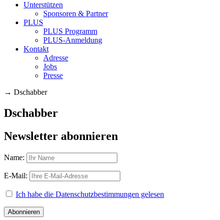
Unterstützen
Sponsoren & Partner
PLUS
PLUS Programm
PLUS-Anmeldung
Kontakt
Adresse
Jobs
Presse
→
Dschabber
Dschabber
Newsletter abonnieren
Name:
E-Mail:
Ich habe die Datenschutzbestimmungen gelesen