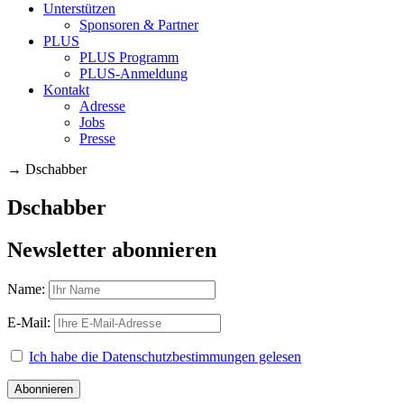
Unterstützen
Sponsoren & Partner
PLUS
PLUS Programm
PLUS-Anmeldung
Kontakt
Adresse
Jobs
Presse
→
Dschabber
Dschabber
Newsletter abonnieren
Name:
E-Mail:
Ich habe die Datenschutzbestimmungen gelesen