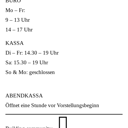
BÜRO
Mo – Fr:
9 – 13 Uhr
ap
14 – 17 Uhr
KASSA
Di – Fr: 14.30 – 19 Uhr
Sa: 15.30 – 19 Uhr
p
So & Mo: geschlossen
ABENDKASSA
Öffnet eine Stunde vor Vorstellungsbeginn