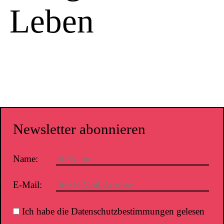
Leben
Newsletter abonnieren
Name:
E-Mail:
Ich habe die Datenschutzbestimmungen gelesen