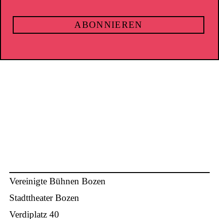
Vereinigte Bühnen Bozen
Stadttheater Bozen
Verdiplatz 40