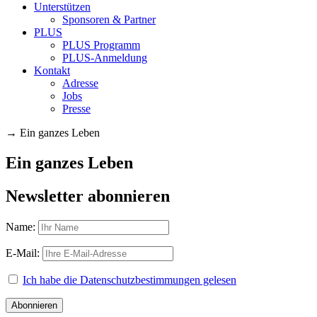
Unterstützen
Sponsoren & Partner
PLUS
PLUS Programm
PLUS-Anmeldung
Kontakt
Adresse
Jobs
Presse
→
Ein ganzes Leben
Ein ganzes Leben
Newsletter abonnieren
Name:
E-Mail:
Ich habe die Datenschutzbestimmungen gelesen