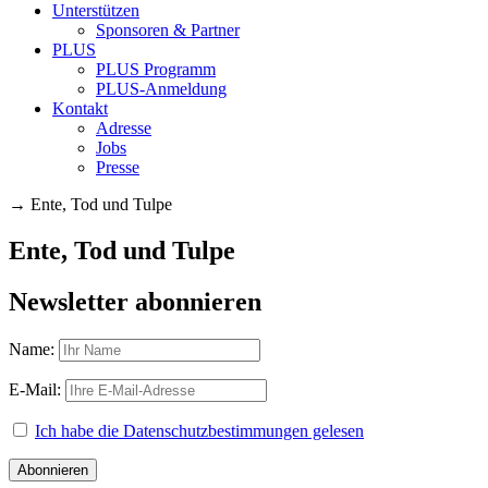
Unterstützen
Sponsoren & Partner
PLUS
PLUS Programm
PLUS-Anmeldung
Kontakt
Adresse
Jobs
Presse
→
Ente, Tod und Tulpe
Ente, Tod und Tulpe
Newsletter abonnieren
Name:
E-Mail:
Ich habe die Datenschutzbestimmungen gelesen