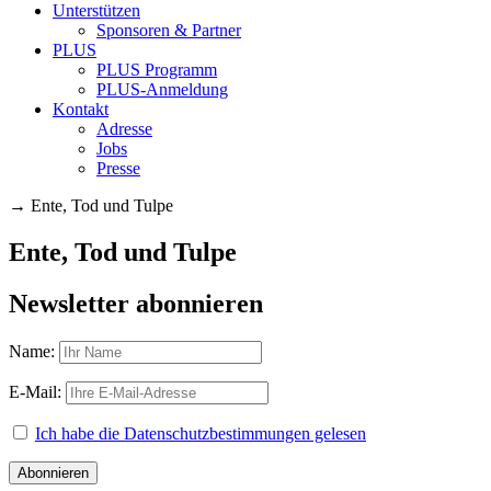
Unterstützen
Sponsoren & Partner
PLUS
PLUS Programm
PLUS-Anmeldung
Kontakt
Adresse
Jobs
Presse
→
Ente, Tod und Tulpe
Ente, Tod und Tulpe
Newsletter abonnieren
Name:
E-Mail:
Ich habe die Datenschutzbestimmungen gelesen