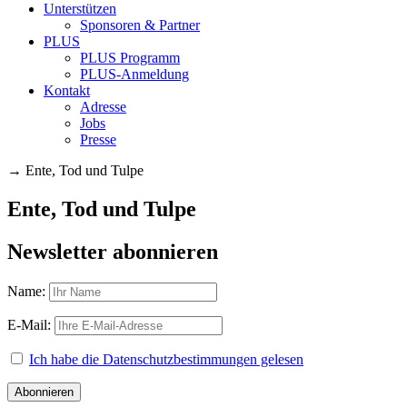
Unterstützen
Sponsoren & Partner
PLUS
PLUS Programm
PLUS-Anmeldung
Kontakt
Adresse
Jobs
Presse
→
Ente, Tod und Tulpe
Ente, Tod und Tulpe
Newsletter abonnieren
Name:
E-Mail:
Ich habe die Datenschutzbestimmungen gelesen