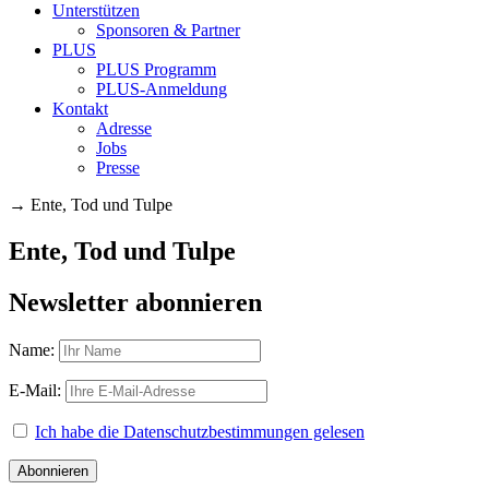
Unterstützen
Sponsoren & Partner
PLUS
PLUS Programm
PLUS-Anmeldung
Kontakt
Adresse
Jobs
Presse
→
Ente, Tod und Tulpe
Ente, Tod und Tulpe
Newsletter abonnieren
Name:
E-Mail:
Ich habe die Datenschutzbestimmungen gelesen