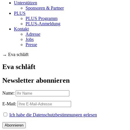
Unterstützen
Sponsoren & Partner
PLUS
PLUS Programm
PLUS-Anmeldung
Kontakt
Adresse
Jobs
Presse
→
Eva schläft
Eva schläft
Newsletter abonnieren
Name:
E-Mail:
Ich habe die Datenschutzbestimmungen gelesen