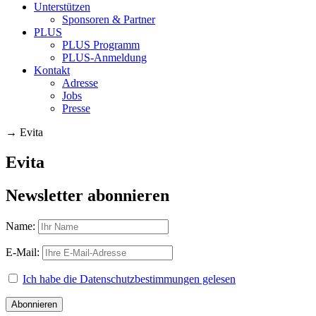
Unterstützen
Sponsoren & Partner
PLUS
PLUS Programm
PLUS-Anmeldung
Kontakt
Adresse
Jobs
Presse
→
Evita
Evita
Newsletter abonnieren
Name:
E-Mail:
Ich habe die Datenschutzbestimmungen gelesen