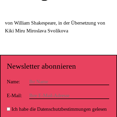
von William Shakespeare, in der Übersetzung von
Kiki Miru Miroslava Svolikova
Newsletter abonnieren
Name:
E-Mail:
Ich habe die Datenschutzbestimmungen gelesen