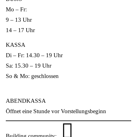
Mo – Fr:
9 – 13 Uhr
ap
14 – 17 Uhr
KASSA
Di – Fr: 14.30 – 19 Uhr
Sa: 15.30 – 19 Uhr
p
So & Mo: geschlossen
ABENDKASSA
Öffnet eine Stunde vor Vorstellungsbeginn
Building community: