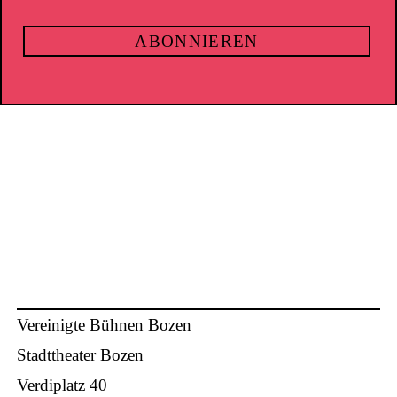
Vereinigte Bühnen Bozen
Stadttheater Bozen
Verdiplatz 40