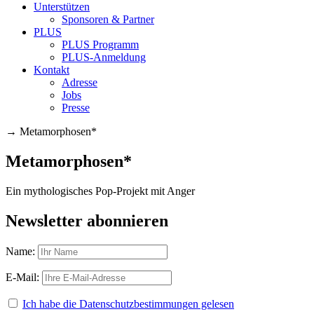
Unterstützen
Sponsoren & Partner
PLUS
PLUS Programm
PLUS-Anmeldung
Kontakt
Adresse
Jobs
Presse
→
Metamorphosen*
Metamorphosen*
Ein mythologisches Pop-Projekt mit Anger
Newsletter abonnieren
Name:
E-Mail:
Ich habe die Datenschutzbestimmungen gelesen