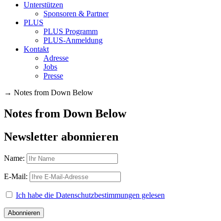
Unterstützen
Sponsoren & Partner
PLUS
PLUS Programm
PLUS-Anmeldung
Kontakt
Adresse
Jobs
Presse
→
Notes from Down Below
Notes from Down Below
Newsletter abonnieren
Name:
E-Mail:
Ich habe die Datenschutzbestimmungen gelesen