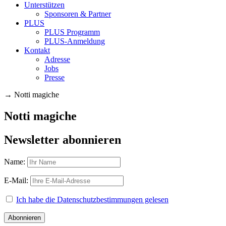
Unterstützen
Sponsoren & Partner
PLUS
PLUS Programm
PLUS-Anmeldung
Kontakt
Adresse
Jobs
Presse
→
Notti magiche
Notti magiche
Newsletter abonnieren
Name:
E-Mail:
Ich habe die Datenschutzbestimmungen gelesen