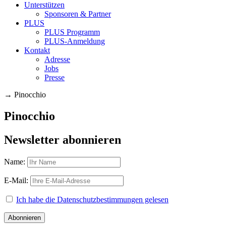
Unterstützen
Sponsoren & Partner
PLUS
PLUS Programm
PLUS-Anmeldung
Kontakt
Adresse
Jobs
Presse
→
Pinocchio
Pinocchio
Newsletter abonnieren
Name:
E-Mail:
Ich habe die Datenschutzbestimmungen gelesen