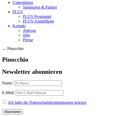
Unterstützen
Sponsoren & Partner
PLUS
PLUS Programm
PLUS-Anmeldung
Kontakt
Adresse
Jobs
Presse
→
Pinocchio
Pinocchio
Newsletter abonnieren
Name:
E-Mail:
Ich habe die Datenschutzbestimmungen gelesen