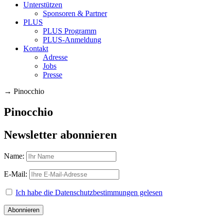
Unterstützen
Sponsoren & Partner
PLUS
PLUS Programm
PLUS-Anmeldung
Kontakt
Adresse
Jobs
Presse
→
Pinocchio
Pinocchio
Newsletter abonnieren
Name:
E-Mail:
Ich habe die Datenschutzbestimmungen gelesen