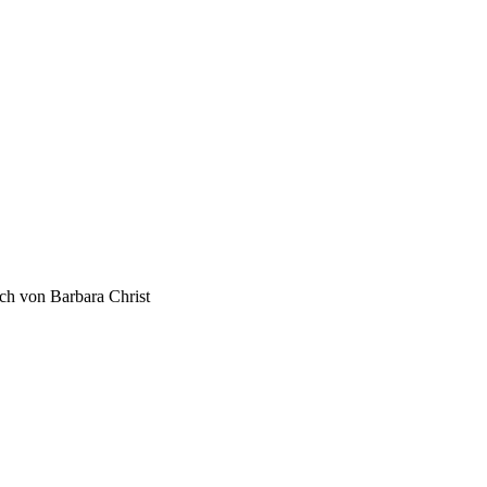
h von Barbara Christ