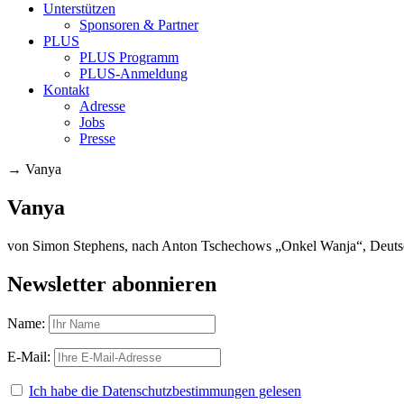
Unterstützen
Sponsoren & Partner
PLUS
PLUS Programm
PLUS-Anmeldung
Kontakt
Adresse
Jobs
Presse
→
Vanya
Vanya
von Simon Stephens, nach Anton Tschechows „Onkel Wanja“, Deutsc
Newsletter abonnieren
Name:
E-Mail:
Ich habe die Datenschutzbestimmungen gelesen