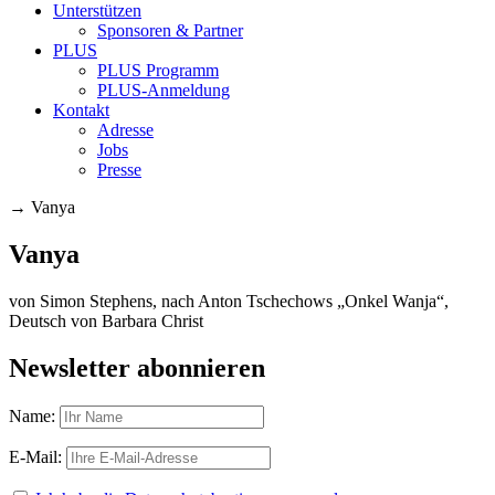
Unterstützen
Sponsoren & Partner
PLUS
PLUS Programm
PLUS-Anmeldung
Kontakt
Adresse
Jobs
Presse
→
Vanya
Vanya
von Simon Stephens, nach Anton Tschechows „Onkel Wanja“,
Deutsch von Barbara Christ
Newsletter abonnieren
Name:
E-Mail: