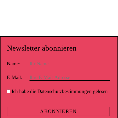
Newsletter abonnieren
Name:
E-Mail:
Ich habe die Datenschutzbestimmungen gelesen