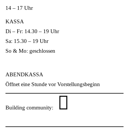
ap
14 – 17 Uhr
KASSA
Di – Fr: 14.30 – 19 Uhr
Sa: 15.30 – 19 Uhr
p
So & Mo: geschlossen
ABENDKASSA
Öffnet eine Stunde vor Vorstellungsbeginn
Building community:
P