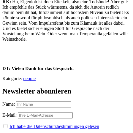
RK:
Ha, Eigenlob ist doch Eitelkeit, also eine Todsünde! Aber gut:
Ich empfehle das Stück wärmstens, da sich die Autorin redlich
darum bemüht hat, Infotainment auf höchstem Niveau zu bieten! Es
könnte sowohl für philosophisch als auch politisch Interessierte ein
Gewinn sein. Vom Impulsreferat bis zum Klamauk ist alles dabei.
Und es bietet sicher einigen Stoff für Gespräche nach der
Vorstellung beim Wein. Oder wenn man Temperantia gefallen will:
Weinschorle.
DT: Vielen Dank für das Gespräch.
Kategorie:
people
Newsletter abonnieren
Name:
E-Mail:
Ich habe die Datenschutzbestimmungen gelesen