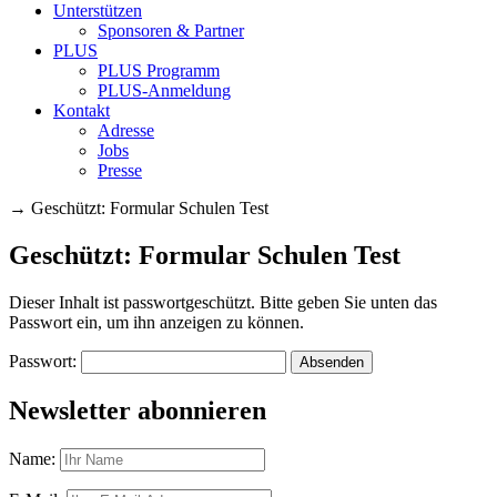
Unterstützen
Sponsoren & Partner
PLUS
PLUS Programm
PLUS-Anmeldung
Kontakt
Adresse
Jobs
Presse
→
Geschützt: Formular Schulen Test
Geschützt: Formular Schulen Test
Dieser Inhalt ist passwortgeschützt. Bitte geben Sie unten das
Passwort ein, um ihn anzeigen zu können.
Passwort:
Newsletter abonnieren
Name: