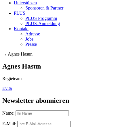
Unterstützen
Sponsoren & Partner
PLUS
PLUS Programm
PLUS-Anmeldung
Kontakt
Adresse
Jobs
Presse
→
Agnes Hasun
Agnes Hasun
Regieteam
Evita
Newsletter abonnieren
Name:
E-Mail: