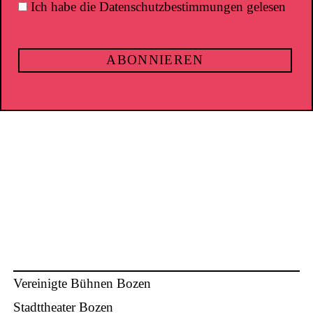
Ich habe die Datenschutzbestimmungen gelesen
Vereinigte Bühnen Bozen
Stadttheater Bozen