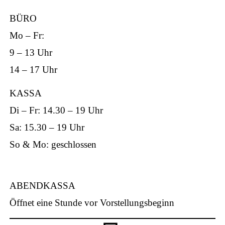
BÜRO
Mo – Fr:
9 – 13 Uhr
ap
14 – 17 Uhr
KASSA
Di – Fr: 14.30 – 19 Uhr
Sa: 15.30 – 19 Uhr
p
So & Mo: geschlossen
ABENDKASSA
Öffnet eine Stunde vor Vorstellungsbeginn