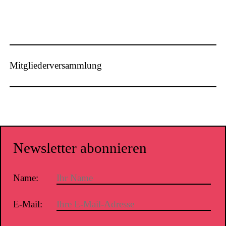
Mitgliederversammlung
Newsletter abonnieren
Name:
E-Mail: