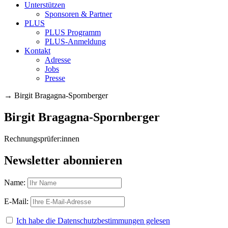
Unterstützen
Sponsoren & Partner
PLUS
PLUS Programm
PLUS-Anmeldung
Kontakt
Adresse
Jobs
Presse
→
Birgit Bragagna-Spornberger
Birgit Bragagna-Spornberger
Rechnungsprüfer:innen
Newsletter abonnieren
Name:
E-Mail:
Ich habe die Datenschutzbestimmungen gelesen