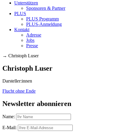
Unterstützen
Sponsoren & Partner
PLUS
PLUS Programm
PLUS-Anmeldung
Kontakt
Adresse
Jobs
Presse
→
Christoph Luser
Christoph Luser
Darsteller:innen
Flucht ohne Ende
Newsletter abonnieren
Name:
E-Mail: