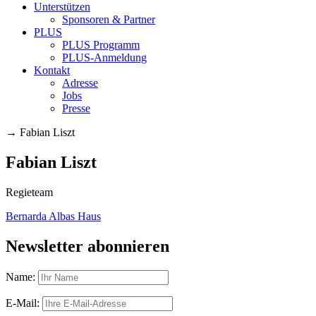
Unterstützen
Sponsoren & Partner
PLUS
PLUS Programm
PLUS-Anmeldung
Kontakt
Adresse
Jobs
Presse
→
Fabian Liszt
Fabian Liszt
Regieteam
Bernarda Albas Haus
Newsletter abonnieren
Name:
E-Mail: