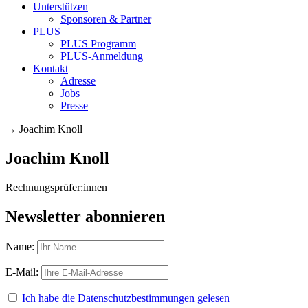
Unterstützen
Sponsoren & Partner
PLUS
PLUS Programm
PLUS-Anmeldung
Kontakt
Adresse
Jobs
Presse
→
Joachim Knoll
Joachim Knoll
Rechnungsprüfer:innen
Newsletter abonnieren
Name:
E-Mail:
Ich habe die Datenschutzbestimmungen gelesen