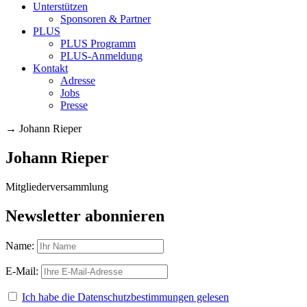
Unterstützen
Sponsoren & Partner
PLUS
PLUS Programm
PLUS-Anmeldung
Kontakt
Adresse
Jobs
Presse
→
Johann Rieper
Johann Rieper
Mitgliederversammlung
Newsletter abonnieren
Name:
E-Mail:
Ich habe die Datenschutzbestimmungen gelesen