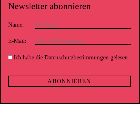
Newsletter abonnieren
Name:
E-Mail:
Ich habe die Datenschutzbestimmungen gelesen