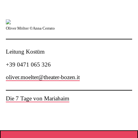
Oliver Mölter ©Anna Cerrato
Leitung Kostüm
+39 0471 065 326
oliver.moelter@theater-bozen.it
Die 7 Tage von Mariahaim