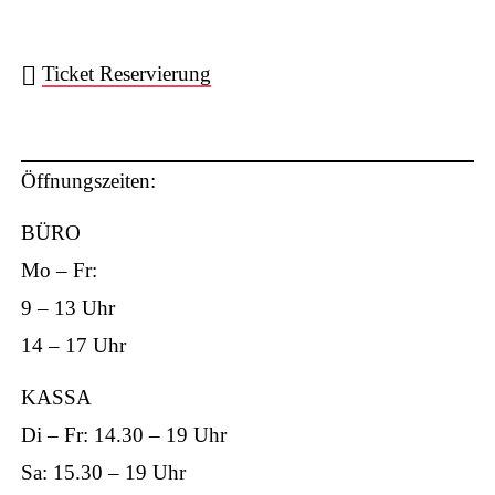
Ticket Reservierung
ts
Öffnungszeiten:
BÜRO
Mo – Fr:
9 – 13 Uhr
ap
14 – 17 Uhr
KASSA
Di – Fr: 14.30 – 19 Uhr
Sa: 15.30 – 19 Uhr