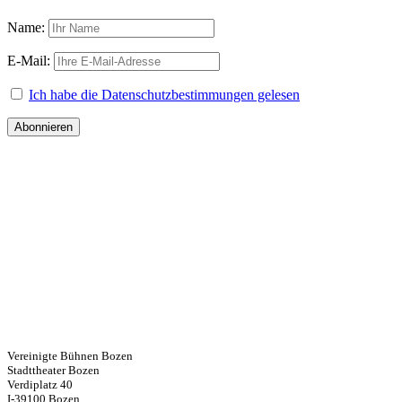
Name:
E-Mail:
Ich habe die Datenschutzbestimmungen gelesen
Vereinigte Bühnen Bozen
Stadttheater Bozen
Verdiplatz 40
I-39100 Bozen