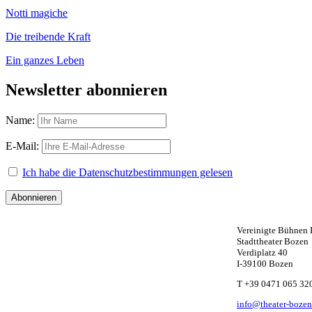
Notti magiche
Die treibende Kraft
Ein ganzes Leben
Newsletter abonnieren
Name:
E-Mail:
Ich habe die Datenschutzbestimmungen gelesen
Vereinigte Bühnen
Stadttheater Bozen
Verdiplatz 40
I-39100 Bozen
W
T +39 0471 065 32
info@theater-bozen.