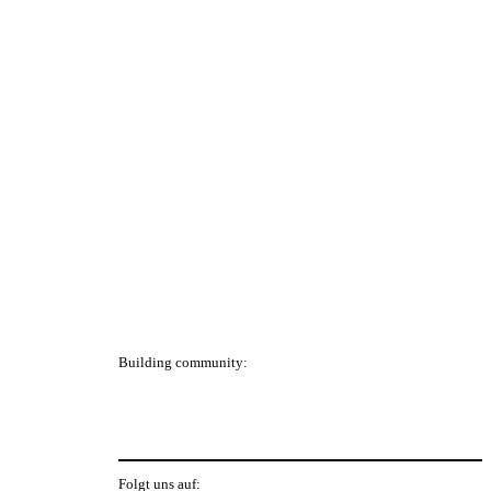
Building community:
P
Folgt uns auf: