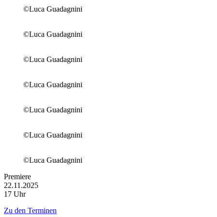
©Luca Guadagnini
©Luca Guadagnini
©Luca Guadagnini
©Luca Guadagnini
©Luca Guadagnini
©Luca Guadagnini
©Luca Guadagnini
Premiere
22.11.2025
17 Uhr
Zu den Terminen