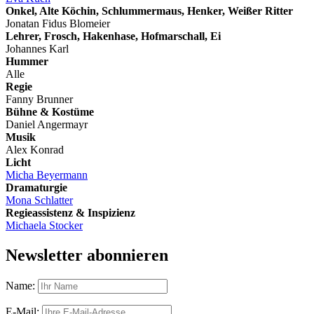
Onkel, Alte Köchin, Schlummermaus, Henker, Weißer Ritter
Jonatan Fidus Blomeier
Lehrer, Frosch, Hakenhase, Hofmarschall, Ei
Johannes Karl
Hummer
Alle
Regie
Fanny Brunner
Bühne & Kostüme
Daniel Angermayr
Musik
Alex Konrad
Licht
Micha Beyermann
Dramaturgie
Mona Schlatter
Regieassistenz & Inspizienz
Michaela Stocker
Newsletter abonnieren
Name:
E-Mail: