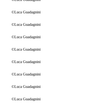
©Luca Guadagnini
©Luca Guadagnini
©Luca Guadagnini
©Luca Guadagnini
©Luca Guadagnini
©Luca Guadagnini
©Luca Guadagnini
©Luca Guadagnini