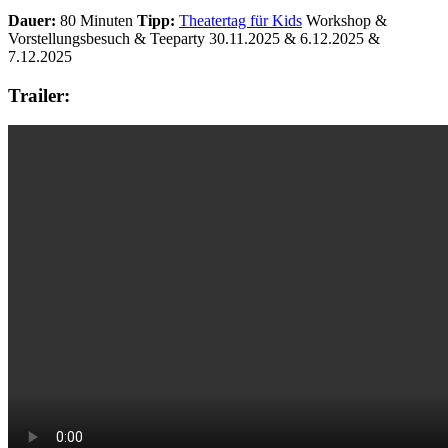
Dauer:
80 Minuten
Tipp:
Theatertag für Kids
Workshop &
Vorstellungsbesuch & Teeparty 30.11.2025 & 6.12.2025 &
7.12.2025
Trailer: