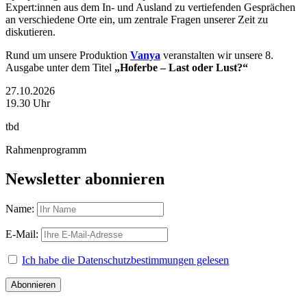
Expert:innen aus dem In- und Ausland zu vertiefenden Gesprächen
an verschiedene Orte ein, um zentrale Fragen unserer Zeit zu
diskutieren.
Rund um unsere Produktion
Vanya
veranstalten wir unsere 8.
Ausgabe unter dem Titel
„Hoferbe – Last oder Lust?“
27.10.2026
19.30 Uhr
tbd
Rahmenprogramm
Newsletter abonnieren
Name:
E-Mail:
Ich habe die Datenschutzbestimmungen gelesen