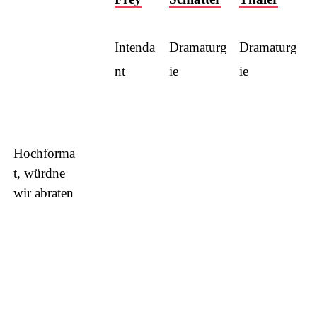
Intenda
Dramaturg
Dramaturg
nt
ie
ie
Hochforma
t, würdne
wir abraten