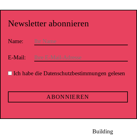
Newsletter abonnieren
Name:
E-Mail:
Ich habe die Datenschutzbestimmungen gelesen
Building