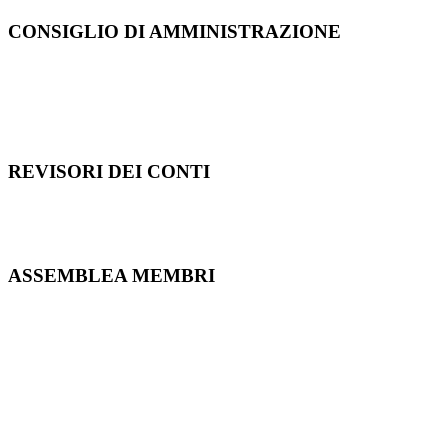
CONSIGLIO DI AMMINISTRAZIONE
REVISORI DEI CONTI
ASSEMBLEA MEMBRI