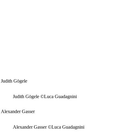
Judith Gögele
Judith Gögele ©Luca Guadagnini
Alexander Gasser
Alexander Gasser ©Luca Guadagnini