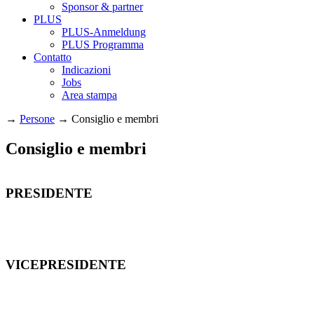
Sponsor & partner
PLUS
PLUS-Anmeldung
PLUS Programma
Contatto
Indicazioni
Jobs
Area stampa
→
Persone
→
Consiglio e membri
Consiglio e membri
PRESIDENTE
VICEPRESIDENTE