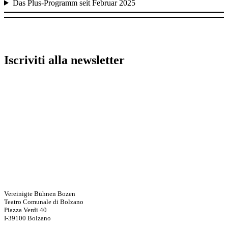
Das Plus-Programm seit Februar 2025
Iscriviti alla newsletter
Vereinigte Bühnen Bozen
Teatro Comunale di Bolzano
Piazza Verdi 40
I-39100 Bolzano