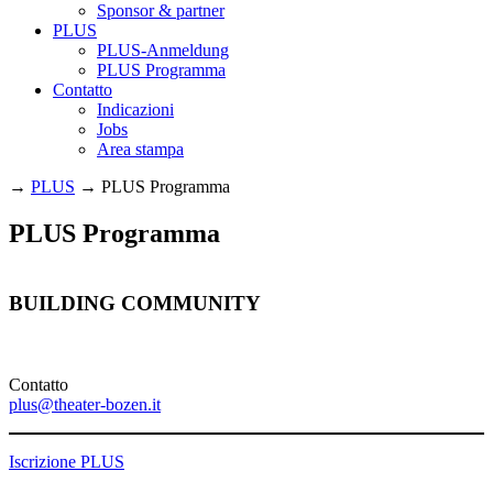
Sponsor & partner
PLUS
PLUS-Anmeldung
PLUS Programma
Contatto
Indicazioni
Jobs
Area stampa
→
PLUS
→
PLUS Programma
PLUS Programma
BUILDING COMMUNITY
Contatto
plus@theater-bozen.it
Iscrizione PLUS