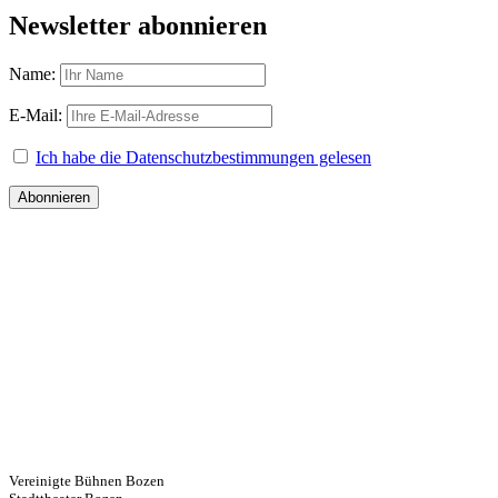
Newsletter abonnieren
Name:
E-Mail:
Ich habe die Datenschutzbestimmungen gelesen
Vereinigte Bühnen Bozen