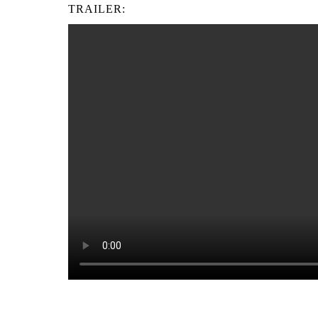
TRAILER: