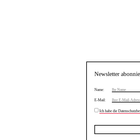
Newsletter abonnie
Name:
E-Mail:
Ich habe die Datenschutzb