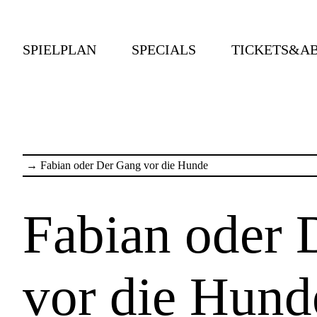
SPIELPLAN
SPECIALS
TICKETS&A
→
Fabian oder Der Gang vor die Hunde
Fabian oder 
vor die Hund