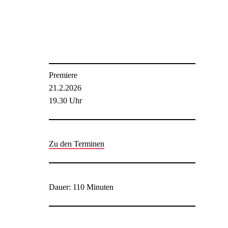
Premiere
21.2.2026
19.30 Uhr
Zu den Terminen
Dauer: 110 Minuten