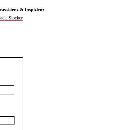
eassistenz & Inspizienz
aela Stocker