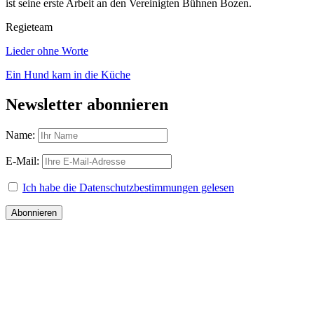
ist seine erste Arbeit an den Vereinigten Bühnen Bozen.
Regieteam
Lieder ohne Worte
Ein Hund kam in die Küche
Newsletter abonnieren
Name:
E-Mail:
Ich habe die Datenschutzbestimmungen gelesen