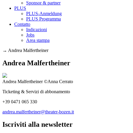
Sponsor & partner
PLUS
PLUS-Anmeldung
PLUS Programma
Contatto
Indicazioni
Jobs
Area stampa
→
Andrea Malfertheiner
Andrea Malfertheiner
Andrea Malfertheiner ©Anna Cerrato
Ticketing & Servizi di abbonamento
+39 0471 065 330
andrea.malfertheiner@theater-bozen.it
Iscriviti alla newsletter